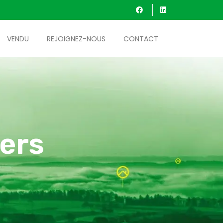
VENDU
REJOIGNEZ-NOUS
CONTACT
ers