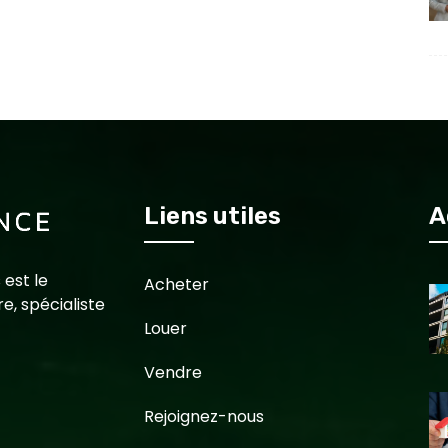
Liens utiles
A
 est le
Acheter
e, spécialiste
Louer
Vendre
Rejoignez-nous