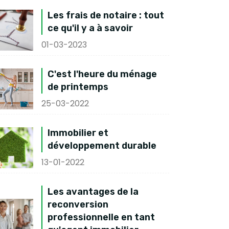
Les frais de notaire : tout
ce qu'il y a à savoir
01-03-2023
C'est l'heure du ménage
de printemps
25-03-2022
Immobilier et
développement durable
13-01-2022
Les avantages de la
reconversion
professionnelle en tant