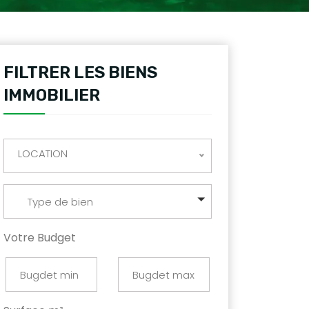
FILTRER LES BIENS
IMMOBILIER
LOCATION
Type de bien
Votre Budget