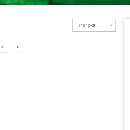
Trier par