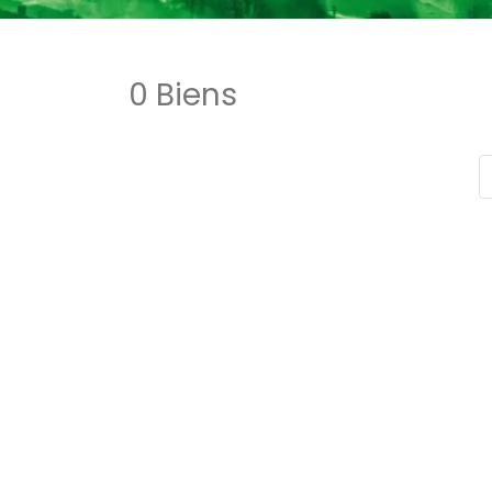
0 Biens