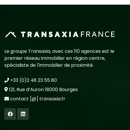
Le groupe Transaxia, avec ces 110 agences est le
premier réseau immobilier en région centre,
spécialiste de l'immobilier de proximité.
+33 (0)2 48 23 55 80
121, Rue d’Auron 18000 Bourges
contact [@] transaxia.fr