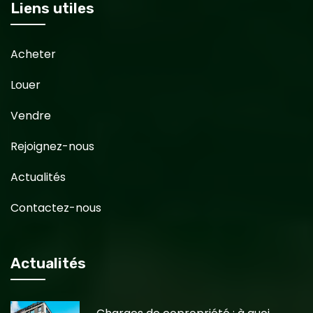
Liens utiles
Acheter
Louer
Vendre
Rejoignez-nous
Actualités
Contactez-nous
Actualités