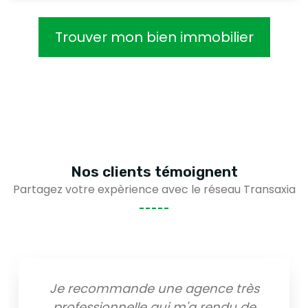
Trouver mon bien immobilier
Nos clients
témoignent
Partagez votre expèrience avec le réseau Transaxia
Je recommande une agence très
professionnelle qui m'a rendu de