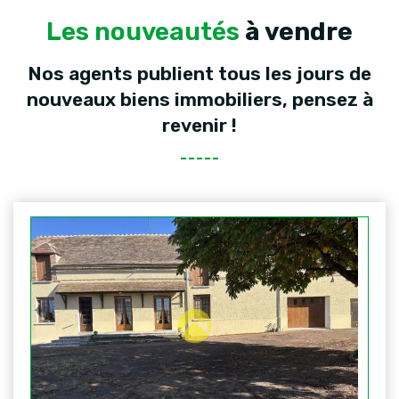
Les nouveautés
à vendre
Nos agents publient tous les jours de
nouveaux biens immobiliers, pensez à
revenir !