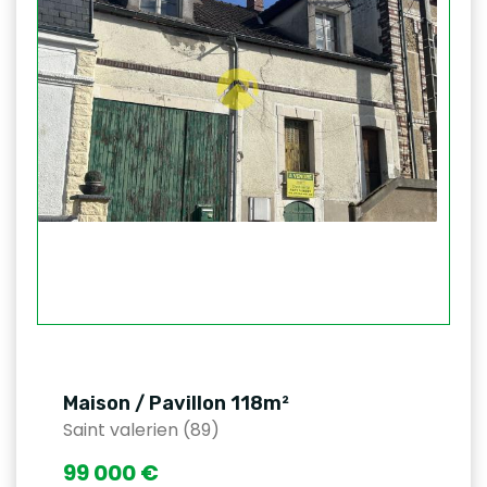
Maison / Pavillon 118m²
Saint valerien (89)
99 000 €