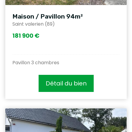
Maison / Pavillon 94m²
Saint valerien (89)
181 900 €
Pavillon 3 chambres
Détail du bien