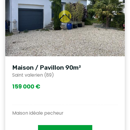
Maison / Pavillon 90m²
Saint valerien (89)
159 000 €
Maison idéale pecheur