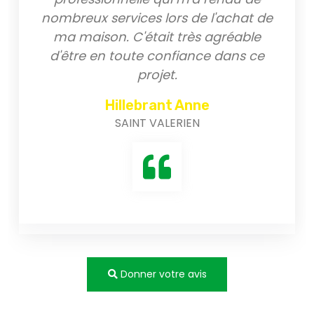
nombreux services lors de l'achat de
ma maison. C'était très agréable
d'être en toute confiance dans ce
projet.
Hillebrant Anne
SAINT VALERIEN
Donner votre avis