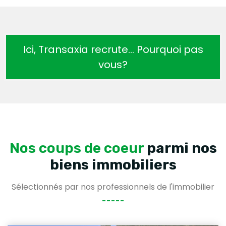
Ici, Transaxia recrute… Pourquoi pas
vous?
Nos coups de coeur
parmi nos
biens immobiliers
Sélectionnés par nos professionnels de l'immobilier