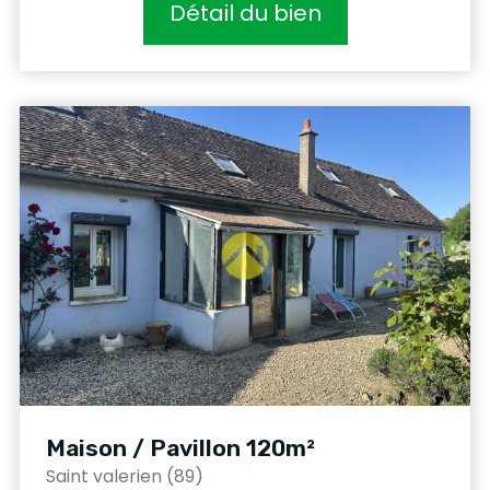
Détail du bien
Maison / Pavillon 120m²
Saint valerien (89)