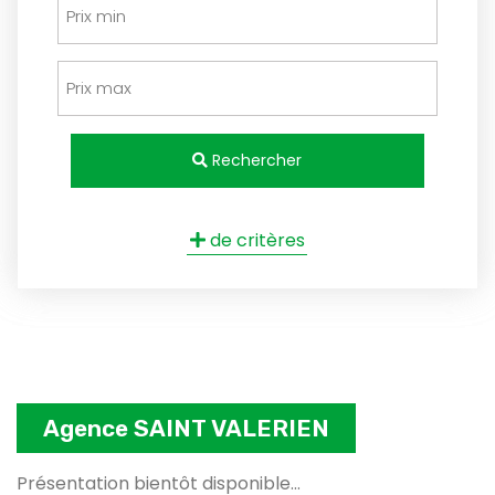
Rechercher
de critères
Agence SAINT VALERIEN
Présentation bientôt disponible...