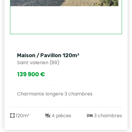
Maison / Pavillon 120m²
Saint valerien (89)
139 900 €
Charmante longere 3 chambres
120m²
4 pièces
3 chambres