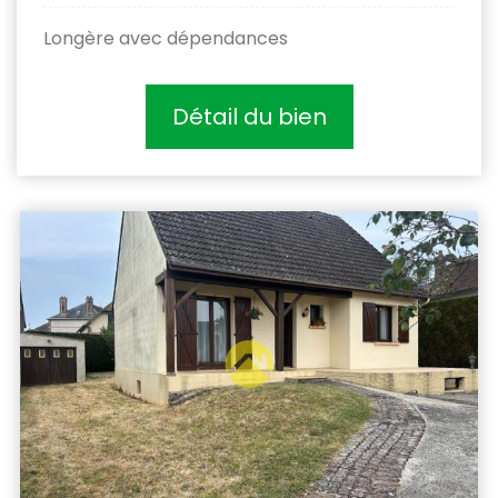
Longère avec dépendances
Détail du bien