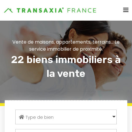
Vente de maisons, appartements, terrains... Le
service immobilier de proximité.
22 biens immobiliers à
la vente
Type de bien