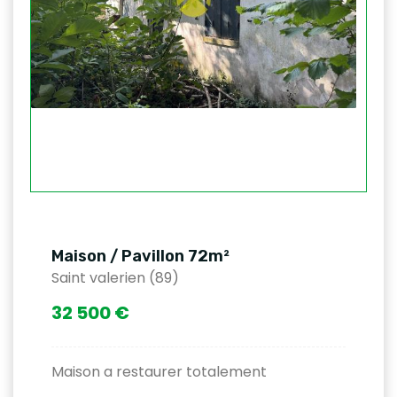
Maison / Pavillon 72m²
Saint valerien (89)
32 500 €
Maison a restaurer totalement