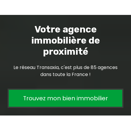
Votre agence
immobilière de
proximité
Le réseau Transaxia, c'est plus de 85 agences
dans toute la France !
Trouvez mon bien immobilier