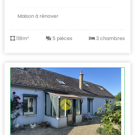
Maison à rénover
118m²
5 pièces
3 chambres